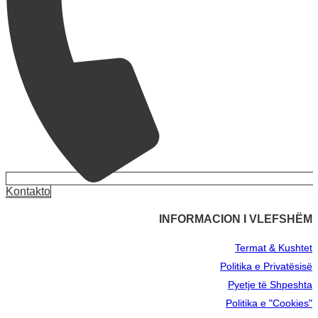
Kontakto
INFORMACION I VLEFSHËM
Termat & Kushtet
Politika e Privatësisë
Pyetje të Shpeshta
Politika e "Cookies"