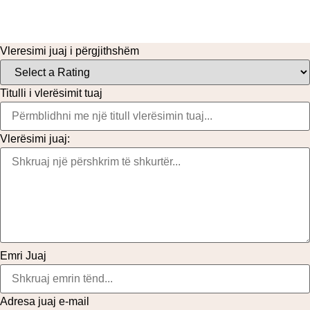
Vleresimi juaj i përgjithshëm
Titulli i vlerësimit tuaj
Vlerësimi juaj:
Emri Juaj
Adresa juaj e-mail