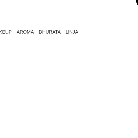
KEUP
AROMA
DHURATA
LINJA