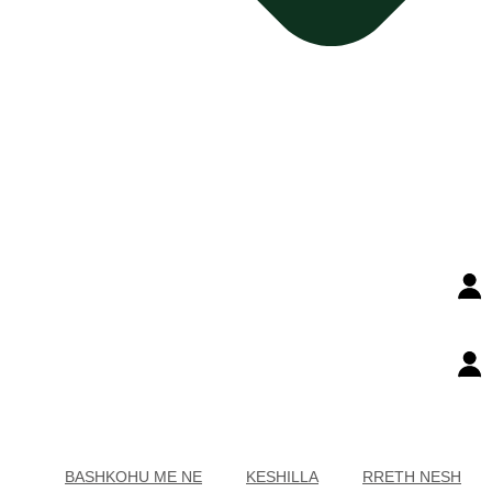
BASHKOHU ME NE
KESHILLA
RRETH NESH