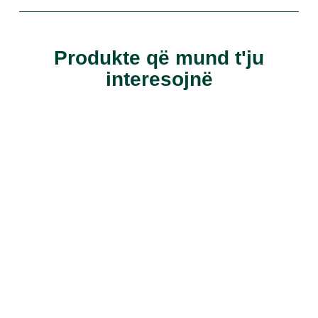
Produkte që mund t'ju
interesojnë