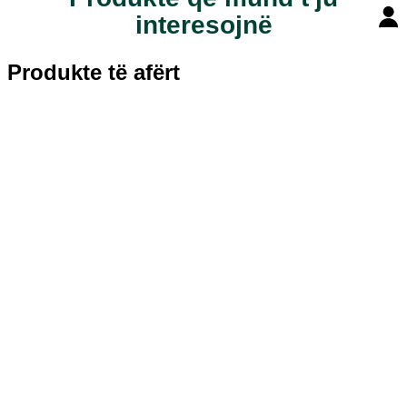
interesojnë
Produkte të afërt