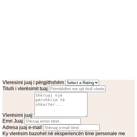
Vleresimi juaj i përgjithshëm
Titulli i vlerësimit tuaj
Vlerësimi juaj:
Emri Juaj
Adresa juaj e-mail
Ky vlerësim bazohet në eksperiencën time personale me